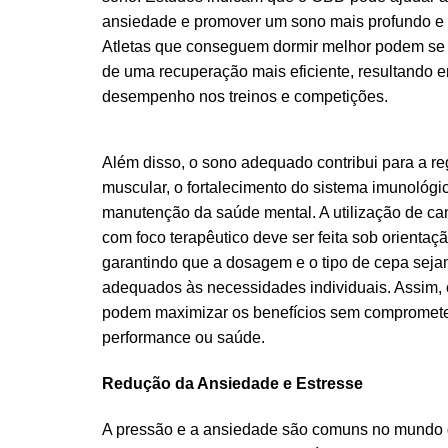
ansiedade e promover um sono mais profundo e 
Atletas que conseguem dormir melhor podem se 
de uma recuperação mais eficiente, resultando 
desempenho nos treinos e competições.
Além disso, o sono adequado contribui para a r
muscular, o fortalecimento do sistema imunológi
manutenção da saúde mental. A utilização de ca
com foco terapêutico deve ser feita sob orientaç
garantindo que a dosagem e o tipo de cepa sej
adequados às necessidades individuais. Assim, o
podem maximizar os benefícios sem compromete
performance ou saúde.
Redução da Ansiedade e Estresse
A pressão e a ansiedade são comuns no mundo