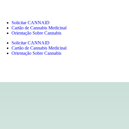
Solicitar CANNAID
Cartão de Cannabis Medicinal
Orientação Sobre Cannabis
Solicitar CANNAID
Cartão de Cannabis Medicinal
Orientação Sobre Cannabis