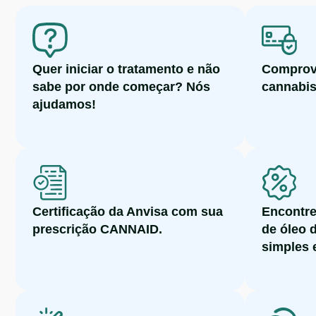
Quer iniciar o tratamento e não
Comprov
sabe por onde começar? Nós
cannabis
ajudamos!
Certificação da Anvisa com sua
Encontre
prescrição CANNAID.
de óleo 
simples e