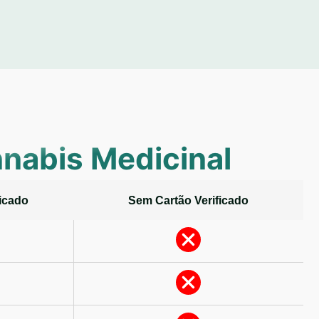
nabis Medicinal
icado
Sem Cartão Verificado