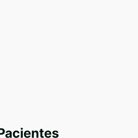
 Pacientes