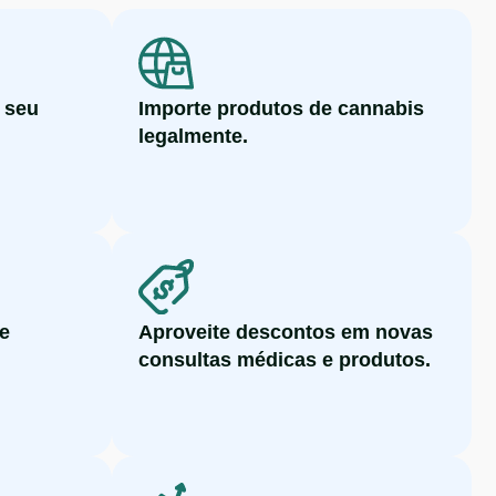
o seu
Importe produtos de cannabis
legalmente.
ne
Aproveite descontos em novas
consultas médicas e produtos.