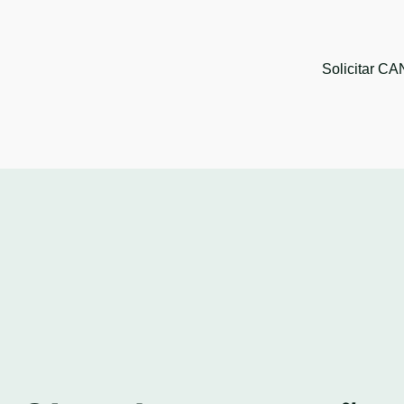
Solicitar C