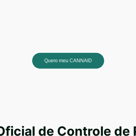
Quero meu CANNAID
ficial de Controle de