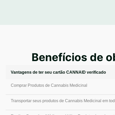
Benefícios de 
Vantagens de ter seu cartão CANNAID verificado
Comprar Produtos de Cannabis Medicinal
Transportar seus produtos de Cannabis Medicinal em todo