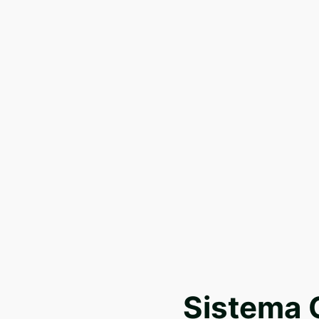
Sistema O