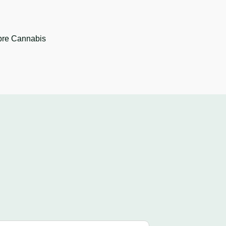
bre Cannabis