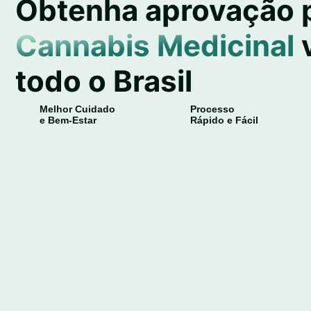
Obtenha aprovação 
Cannabis Medicinal
todo o Brasil
Melhor Cuidado
Processo
e Bem-Estar
Rápido e Fácil