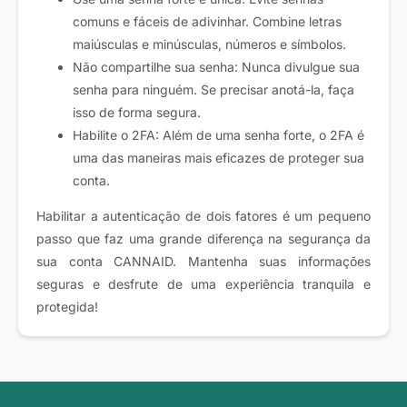
comuns e fáceis de adivinhar. Combine letras
maiúsculas e minúsculas, números e símbolos.
Não compartilhe sua senha: Nunca divulgue sua
senha para ninguém. Se precisar anotá-la, faça
isso de forma segura.
Habilite o 2FA: Além de uma senha forte, o 2FA é
uma das maneiras mais eficazes de proteger sua
conta.
Habilitar a autenticação de dois fatores é um pequeno
passo que faz uma grande diferença na segurança da
sua conta CANNAID. Mantenha suas informações
seguras e desfrute de uma experiência tranquila e
protegida!