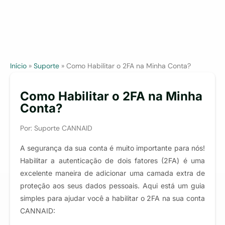
Início
»
Suporte
»
Como Habilitar o 2FA na Minha Conta?
Como Habilitar o 2FA na Minha
Conta?
Por: Suporte CANNAID
A segurança da sua conta é muito importante para nós!
Habilitar a autenticação de dois fatores (2FA) é uma
excelente maneira de adicionar uma camada extra de
proteção aos seus dados pessoais. Aqui está um guia
simples para ajudar você a habilitar o 2FA na sua conta
CANNAID: