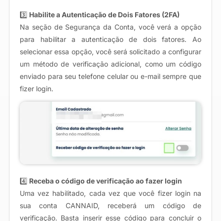
3️⃣
Habilite a Autenticação de Dois Fatores (2FA)
Na seção de Segurança da Conta, você verá a opção
para habilitar a autenticação de dois fatores. Ao
selecionar essa opção, você será solicitado a configurar
um método de verificação adicional, como um código
enviado para seu telefone celular ou e-mail sempre que
fizer login.
4️⃣
Receba o código de verificação ao fazer login
Uma vez habilitado, cada vez que você fizer login na
sua conta CANNAID, receberá um código de
verificação. Basta inserir esse código para concluir o