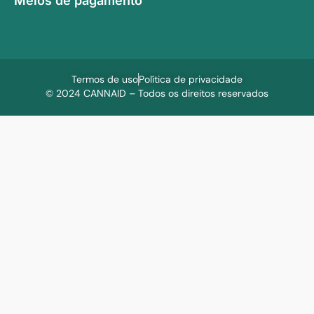
Meios de pagamento
Termos de uso
Política de privacidade
© 2024 CANNAID – Todos os direitos reservados