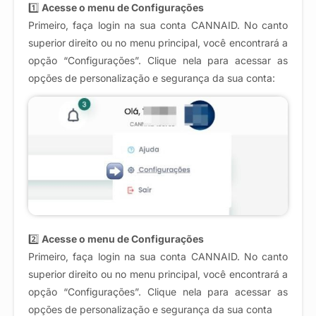
1️⃣
Acesse o menu de Configurações
Primeiro, faça login na sua conta CANNAID. No canto
superior direito ou no menu principal, você encontrará a
opção “Configurações”. Clique nela para acessar as
opções de personalização e segurança da sua conta:
2️⃣
Acesse o menu de Configurações
Primeiro, faça login na sua conta CANNAID. No canto
superior direito ou no menu principal, você encontrará a
opção “Configurações”. Clique nela para acessar as
opções de personalização e segurança da sua conta