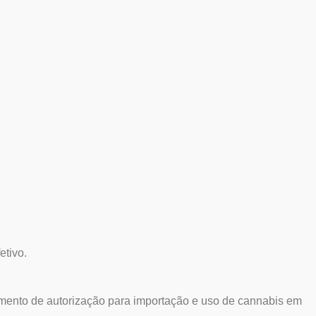
etivo.
mento de autorização para importação e uso de cannabis em