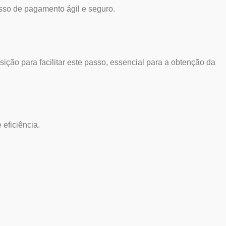
esso de pagamento ágil e seguro.
ção para facilitar este passo, essencial para a obtenção da
eficiência.