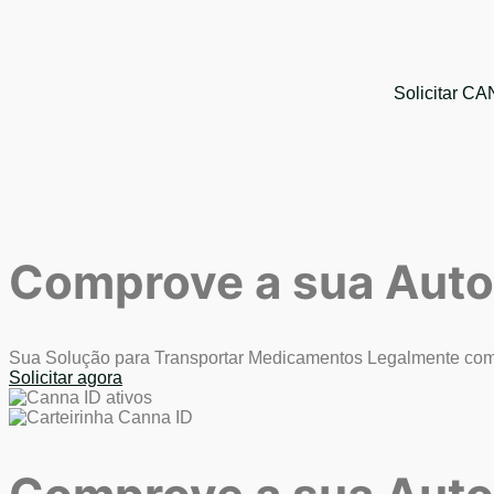
Solicitar C
Comprove a sua Auto
Sua Solução para Transportar Medicamentos Legalmente com
Solicitar agora