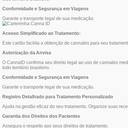
Conformidade e Segurança em Viagens
Garante o transporte legal de sua medicação.
Acesso Simplificado ao Tratamento:
Este cartão facilita a obtenção de cannabis para seu tratamen
Autorização da Anvisa
O CannaID confirma seu direito legal ao uso de cannabis me
todo território brasileiro.
Conformidade e Segurança em Viagens
Garante o transporte legal de sua medicação.
Registro Detalhado para Tratamento Personalizado
Ajuda na gestão eficaz do seu tratamento. Organize suas rec
Garantia dos Direitos dos Pacientes
Assegura o respeito aos seus direitos de tratamento.