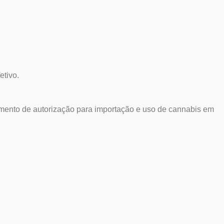
etivo.
mento de autorização para importação e uso de cannabis em