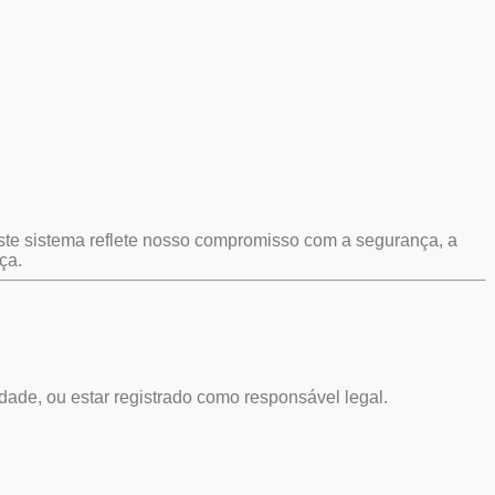
Este sistema reflete nosso compromisso com a segurança, a
ça.
idade, ou estar registrado como responsável legal.