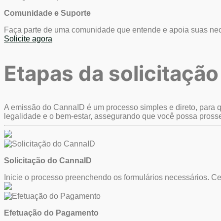
Comunidade e Suporte
Faça parte de uma comunidade que entende e apoia suas ne
Solicite agora
Etapas da solicitação
A emissão do CannaID é um processo simples e direto, para qu
legalidade e o bem-estar, assegurando que você possa prosse
Solicitação do CannaID
Inicie o processo preenchendo os formulários necessários. Cer
Efetuação do Pagamento