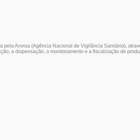
da pela Anvisa (Agência Nacional de Vigilância Sanitária), at
rição, a dispensação, o monitoramento e a fiscalização de produ