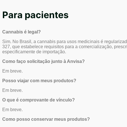
Para pacientes
Cannabis é legal?
Sim. No Brasil, a cannabis para usos medicinais é regulariza
327, que estabelece requisitos para a comercialização, presc
especificamente de importação.
Como faço solicitação junto à Anvisa?
Em breve.
Posso viajar com meus produtos?
Em breve.
O que é comprovante de vínculo?
Em breve.
Como posso conservar meus produtos?