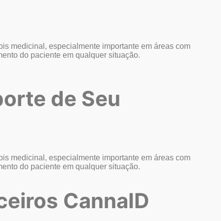
is medicinal, especialmente importante em áreas com
amento do paciente em qualquer situação.
orte de Seu
is medicinal, especialmente importante em áreas com
amento do paciente em qualquer situação.
ceiros CannaID