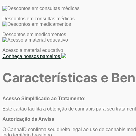
Descontos em consultas médicas
Descontos em medicamentos
Acesso a material educativo
Conheça nossos parceiros
Características e
Ben
Acesso Simplificado ao Tratamento:
Este cartão facilita a obtenção de cannabis para seu tratamen
Autorização da Anvisa
O CannaID confirma seu direito legal ao uso de cannabis me
todo território brasileiro.