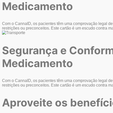
Medicamento
Com o CannaID, os pacientes têm uma comprovação legal de 
restrições ou preconceitos. Este cartão é um escudo contra ma
Segurança e Conform
Medicamento
Com o CannaID, os pacientes têm uma comprovação legal de 
restrições ou preconceitos. Este cartão é um escudo contra ma
Aproveite os
benefíci