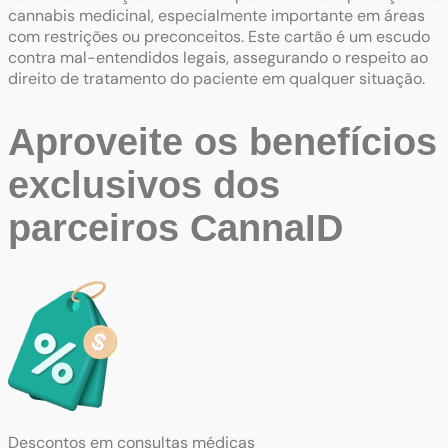
cannabis medicinal, especialmente importante em áreas
com restrições ou preconceitos. Este cartão é um escudo
contra mal-entendidos legais, assegurando o respeito ao
direito de tratamento do paciente em qualquer situação.
Aproveite os
benefícios
exclusivos
dos
parceiros CannaID
Descontos em consultas médicas