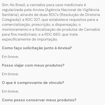
Sim. No Brasil, a cannabis para usos medicinais é
regularizada pela Anvisa (Agência Nacional de Vigilância
Sanitária), através de duas RDC’s (Resolução de Diretoria
Colegiada): a RDC 327, que estabelece requisitos para a
comercialização, prescrição, a dispensação, o
monitoramento e a fiscalização de produtos de Cannabis
para fins medicinais; e a RDC 660, que trata
especificamente de importação.
Como faço solicitação junto à Anvisa?
Em breve.
Posso viajar com meus produtos?
Em breve.
O que é comprovante de vínculo?
Em breve.
Como posso conservar meus produtos?