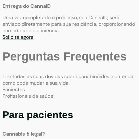
Entrega do CannaID
Uma vez completado o processo, seu CannaID, será
enviado diretamente para sua residência, proporcionando
comodidade e eficiência.
Solicite agora
Perguntas Frequentes
Tire todas as suas dúvidas sobre canabinóides e entenda
como pode mudar a sua vida.
Pacientes
Profissionais da saúde
Para pacientes
Cannabis é legal?