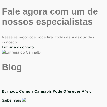
Fale agora com um de
nossos especialistas
Nesse espaço você pode tirar todas as suas dúvidas
conosco.
Entrar em contato
Blog
Burnout: Como a Cannabis Pode Oferecer Alívio
Saiba mais