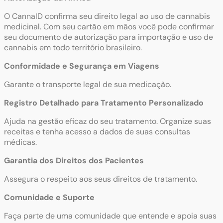
O CannaID confirma seu direito legal ao uso de cannabis
medicinal. Com seu cartão em mãos você pode confirmar
seu documento de autorização para importação e uso de
cannabis em todo território brasileiro.
Conformidade e Segurança em Viagens
Garante o transporte legal de sua medicação.
Registro Detalhado para Tratamento Personalizado
Ajuda na gestão eficaz do seu tratamento. Organize suas
receitas e tenha acesso a dados de suas consultas
médicas.
Garantia dos Direitos dos Pacientes
Assegura o respeito aos seus direitos de tratamento.
Comunidade e Suporte
Faça parte de uma comunidade que entende e apoia suas