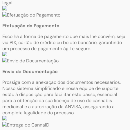
legal.
Efetuação do Pagamento
Escolha a forma de pagamento que mais lhe convém, seja
via PIX, cartão de crédito ou boleto bancário, garantindo
um processo de pagamento ágil e seguro.
Envio de Documentação
Prossiga com a anexação dos documentos necessários.
Nosso sistema simplificado e nossa equipe de suporte
estão à disposição para facilitar este passo, essencial
para a obtenção da sua licença de uso de cannabis
medicinal e a autorização da ANVISA, assegurando a
completa legalidade do processo.