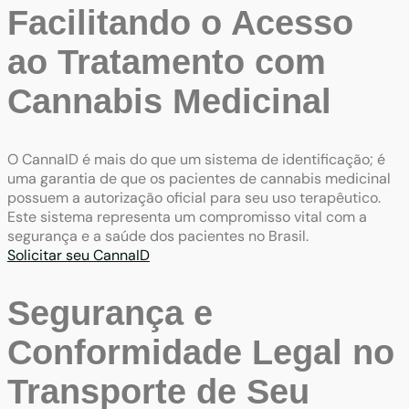
Facilitando o Acesso
ao Tratamento com
Cannabis Medicinal
O CannaID é mais do que um sistema de identificação; é
uma garantia de que os pacientes de cannabis medicinal
possuem a autorização oficial para seu uso terapêutico.
Este sistema representa um compromisso vital com a
segurança e a saúde dos pacientes no Brasil.
Solicitar seu CannaID
Segurança e
Conformidade Legal no
Transporte de Seu