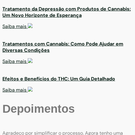
Tratamento da Depressão com Produtos de Cannabis:
Um Novo Horizonte de Esperança
Saiba mais
Tratamentos com Cannabis: Como Pode Ajudar em
Diversas Condições
Saiba mais
Efeitos e Benefícios do THC: Um Guia Detalhado
Saiba mais
Depoimentos
Agradeço por simplificar o processo. Agora tenho uma
O