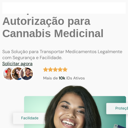
Comprove a sua
Autorização para
Cannabis Medicinal
Sua Solução para Transportar Medicamentos Legalmente
com Segurança e Facilidade.
Solicitar agora