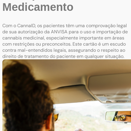
Medicamento
Com o CannaID, os pacientes têm uma comprovação legal
de sua autorização da ANVISA para o uso e importação de
cannabis medicinal, especialmente importante em áreas
com restrições ou preconceitos. Este cartão é um escudo
contra mal-entendidos legais, assegurando o respeito ao
direito de tratamento do paciente em qualquer situação.