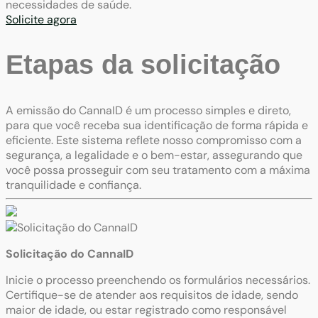
necessidades de saúde.
Solicite agora
Etapas da solicitação
A emissão do CannaID é um processo simples e direto,
para que você receba sua identificação de forma rápida e
eficiente. Este sistema reflete nosso compromisso com a
segurança, a legalidade e o bem-estar, assegurando que
você possa prosseguir com seu tratamento com a máxima
tranquilidade e confiança.
Solicitação do CannaID
Inicie o processo preenchendo os formulários necessários.
Certifique-se de atender aos requisitos de idade, sendo
maior de idade, ou estar registrado como responsável