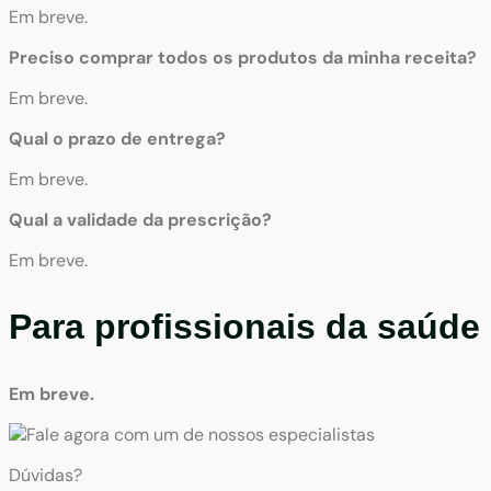
Em breve.
Preciso comprar todos os produtos da minha receita?
Em breve.
Qual o prazo de entrega?
Em breve.
Qual a validade da prescrição?
Em breve.
Para profissionais da saúde
Em breve.
Dúvidas?