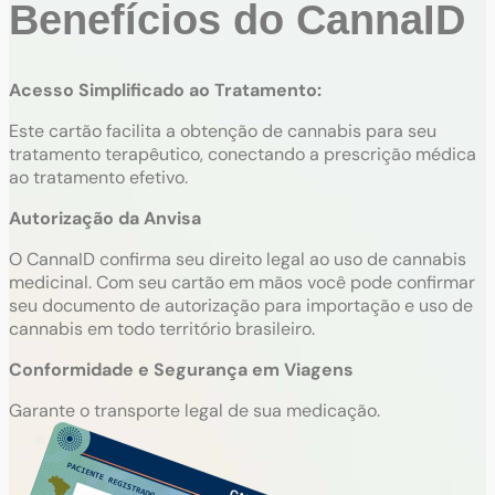
Benefícios do CannaID
Acesso Simplificado ao Tratamento:
Este cartão facilita a obtenção de cannabis para seu
tratamento terapêutico, conectando a prescrição médica
ao tratamento efetivo.
Autorização da Anvisa
O CannaID confirma seu direito legal ao uso de cannabis
medicinal. Com seu cartão em mãos você pode confirmar
seu documento de autorização para importação e uso de
cannabis em todo território brasileiro.
Conformidade e Segurança em Viagens
Garante o transporte legal de sua medicação.