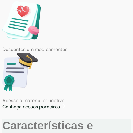
Descontos em medicamentos
Acesso a material educativo
Conheça nossos parceiros
Características e