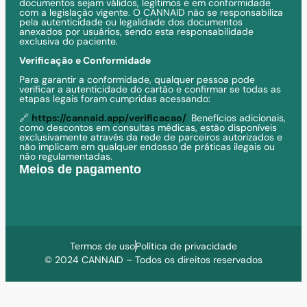
documentos sejam válidos, legítimos e em conformidade
com a legislação vigente. O CANNAID não se responsabiliza
pela autenticidade ou legalidade dos documentos
anexados por usuários, sendo esta responsabilidade
exclusiva do paciente.
Verificação e Conformidade
Para garantir a conformidade, qualquer pessoa pode
verificar a autenticidade do cartão e confirmar se todas as
etapas legais foram cumpridas acessando:
🔗
https://cannaid.app/verificacao/
Benefícios adicionais,
como descontos em consultas médicas, estão disponíveis
exclusivamente através da rede de parceiros autorizados e
não implicam em qualquer endosso de práticas ilegais ou
não regulamentadas.
Meios de pagamento
Termos de uso
Política de privacidade
© 2024 CANNAID – Todos os direitos reservados