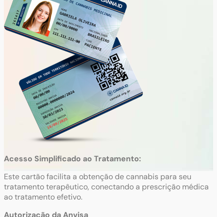
Acesso Simplificado ao Tratamento:
Este cartão facilita a obtenção de cannabis para seu
tratamento terapêutico, conectando a prescrição médica
ao tratamento efetivo.
Autorização da Anvisa