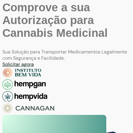
Comprove a sua
Autorização para
Cannabis Medicinal
Sua Solução para Transportar Medicamentos Legalmente
com Segurança e Facilidade.
Solicitar agora