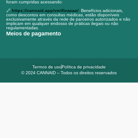
foram cumpridas acessando:
🔗
https://cannaid.app/verificacao/
Benefícios adicionais,
como descontos em consultas médicas, estão disponíveis
exclusivamente através da rede de parceiros autorizados e não
implicam em qualquer endosso de práticas ilegais ou não
regulamentadas.
Meios de pagamento
Termos de uso
Política de privacidade
© 2024 CANNAID – Todos os direitos reservados