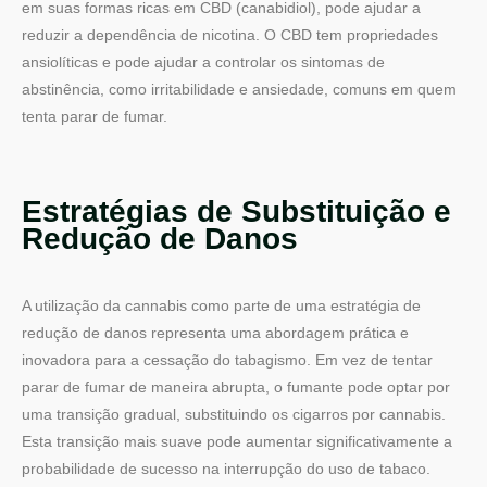
em suas formas ricas em CBD (canabidiol), pode ajudar a
reduzir a dependência de nicotina. O CBD tem propriedades
ansiolíticas e pode ajudar a controlar os sintomas de
abstinência, como irritabilidade e ansiedade, comuns em quem
tenta parar de fumar.
Estratégias de Substituição e
Redução de Danos
A utilização da cannabis como parte de uma estratégia de
redução de danos representa uma abordagem prática e
inovadora para a cessação do tabagismo. Em vez de tentar
parar de fumar de maneira abrupta, o fumante pode optar por
uma transição gradual, substituindo os cigarros por cannabis.
Esta transição mais suave pode aumentar significativamente a
probabilidade de sucesso na interrupção do uso de tabaco.