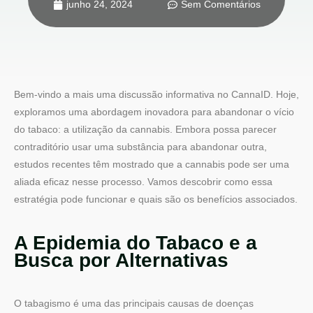
junho 24, 2024
Sem Comentários
Bem-vindo a mais uma discussão informativa no CannaID. Hoje,
exploramos uma abordagem inovadora para abandonar o vício
do tabaco: a utilização da cannabis. Embora possa parecer
contraditório usar uma substância para abandonar outra,
estudos recentes têm mostrado que a cannabis pode ser uma
aliada eficaz nesse processo. Vamos descobrir como essa
estratégia pode funcionar e quais são os benefícios associados.
A Epidemia do Tabaco e a
Busca por Alternativas
O tabagismo é uma das principais causas de doenças