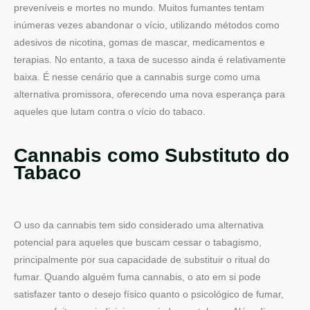
preveníveis e mortes no mundo. Muitos fumantes tentam
inúmeras vezes abandonar o vício, utilizando métodos como
adesivos de nicotina, gomas de mascar, medicamentos e
terapias. No entanto, a taxa de sucesso ainda é relativamente
baixa. É nesse cenário que a cannabis surge como uma
alternativa promissora, oferecendo uma nova esperança para
aqueles que lutam contra o vício do tabaco.
Cannabis como Substituto do
Tabaco
O uso da cannabis tem sido considerado uma alternativa
potencial para aqueles que buscam cessar o tabagismo,
principalmente por sua capacidade de substituir o ritual do
fumar. Quando alguém fuma cannabis, o ato em si pode
satisfazer tanto o desejo físico quanto o psicológico de fumar,