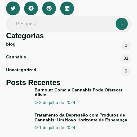
Categorias
blog
0
Cannabis
31
Uncategorized
0
Posts Recentes
Burnout: Como a Cannabis Pode Oferecer
Alívio
2 de julho de 2024
Tratamento da Depressão com Produtos de
Cannabis: Um Novo Horizonte de Esperança
1 de julho de 2024