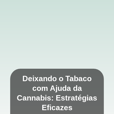
Deixando o Tabaco
com Ajuda da
Cannabis: Estratégias
Eficazes