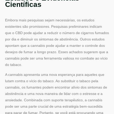
Científicas
Embora mais pesquisas sejam necessárias, os estudos
existentes são promissores. Pesquisas preliminares indicam
que o CBD pode ajudar a reduzir o número de cigarros fumados
por dia e diminuir os sintomas de abstinência. Outros estudos
apontam que a cannabis pode ajudar a manter o controle dos
desejos de fumar a longo prazo. Esses achados sugerem que a
cannabis pode ser uma ferramenta valiosa no combate ao vício
do tabaco.
A cannabis apresenta uma nova esperança para aqueles que
lutam contra o vício do tabaco. Ao substituir o tabaco pela
cannabis, os fumantes podem encontrar alívio dos sintomas de
abstinência e uma nova maneira de lidar com o estresse e a
ansiedade. Combinada com suporte terapêutico, a cannabis
pode ser uma parte crucial de uma estratégia bem-sucedida
para parar de fumar. Portanto, se você está procurando uma