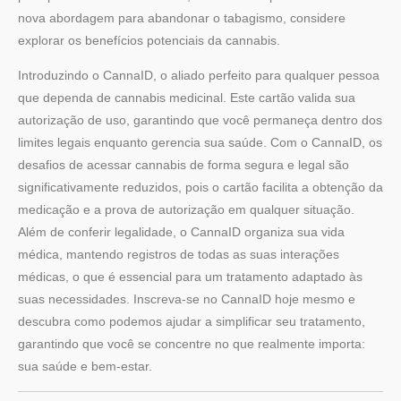
nova abordagem para abandonar o tabagismo, considere
explorar os benefícios potenciais da cannabis.
Introduzindo o CannaID, o aliado perfeito para qualquer pessoa
que dependa de cannabis medicinal. Este cartão valida sua
autorização de uso, garantindo que você permaneça dentro dos
limites legais enquanto gerencia sua saúde. Com o CannaID, os
desafios de acessar cannabis de forma segura e legal são
significativamente reduzidos, pois o cartão facilita a obtenção da
medicação e a prova de autorização em qualquer situação.
Além de conferir legalidade, o CannaID organiza sua vida
médica, mantendo registros de todas as suas interações
médicas, o que é essencial para um tratamento adaptado às
suas necessidades. Inscreva-se no CannaID hoje mesmo e
descubra como podemos ajudar a simplificar seu tratamento,
garantindo que você se concentre no que realmente importa:
sua saúde e bem-estar.